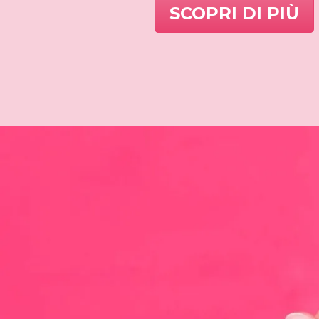
SCOPRI DI PIÙ