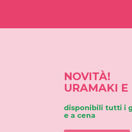
NOVITÀ!
URAMAKI E 
disponibili tutti i
e a cena