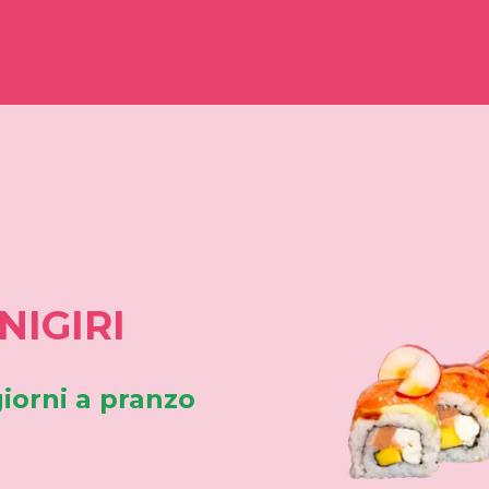
NIGIRI
 giorni a pranzo