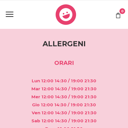
0
ALLERGENI
ORARI
Lun 12:00 14:30 / 19:00 21:30
Mar 12:00 14:30 / 19:00 21:30
Mer 12:00 14:30 / 19:00 21:30
Gio 12:00 14:30 / 19:00 21:30
Ven 12:00 14:30 / 19:00 21:30
Sab 12:00 14:30 / 19:00 21:30